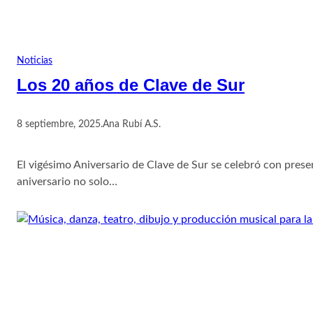
Noticias
Los 20 años de Clave de Sur
8 septiembre, 2025
.
Ana Rubí A.S.
El vigésimo Aniversario de Clave de Sur se celebró con presen
aniversario no solo…