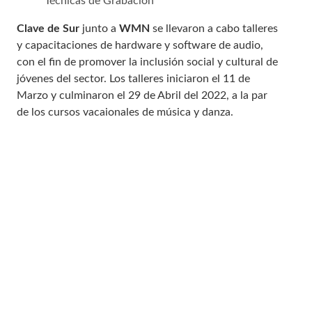
Técnicas de Grabación
Clave de Sur
junto a
WMN
se llevaron a cabo talleres
y capacitaciones de hardware y software de audio,
con el fin de promover la inclusión social y cultural de
jóvenes del sector. Los talleres iniciaron el 11 de
Marzo y culminaron el 29 de Abril del 2022, a la par
de los cursos vacaionales de música y danza.