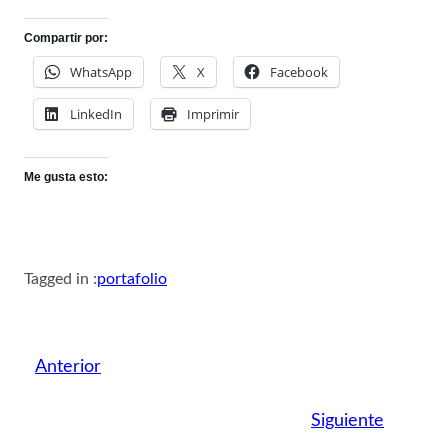
Compartir por:
WhatsApp
X
Facebook
LinkedIn
Imprimir
Me gusta esto:
Tagged in :
portafolio
Anterior
Siguiente