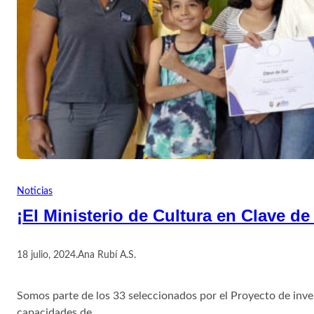
Noticias
¡El Ministerio de Cultura en Clave de
18 julio, 2024
.
Ana Rubí A.S.
Somos parte de los 33 seleccionados por el Proyecto de inve
capacidades de…