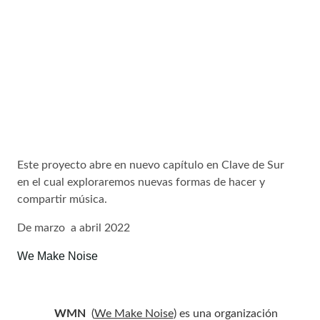
Este proyecto abre en nuevo capítulo en Clave de Sur
en el cual exploraremos nuevas formas de hacer y
compartir música.
De marzo a abril 2022
We Make Noise
WMN
(
We Make Noise
) es una organización