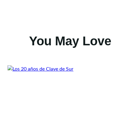
You May Love