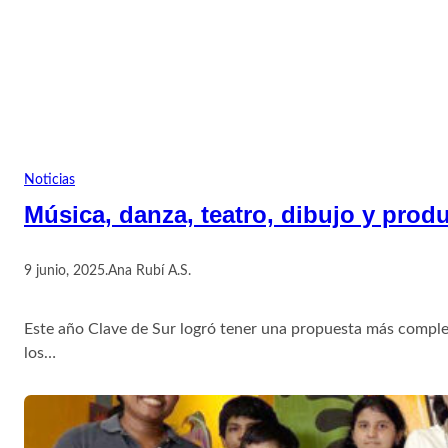
Noticias
Música, danza, teatro, dibujo y pro
9 junio, 2025
.
Ana Rubí A.S.
Este año Clave de Sur logró tener una propuesta más complet
los…