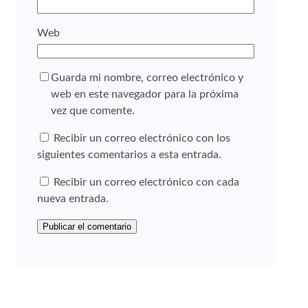
Web
Guarda mi nombre, correo electrónico y
web en este navegador para la próxima
vez que comente.
Recibir un correo electrónico con los
siguientes comentarios a esta entrada.
Recibir un correo electrónico con cada
nueva entrada.