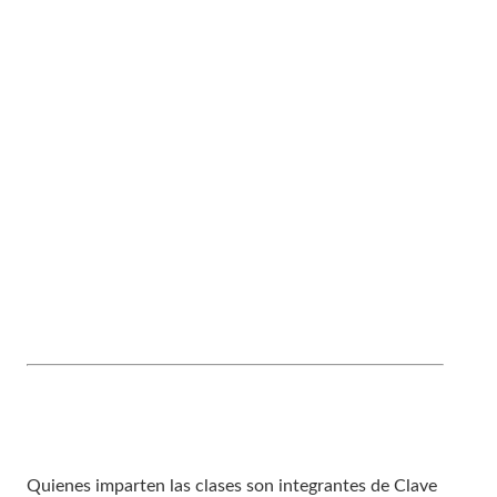
Quienes imparten las clases son integrantes de Clave