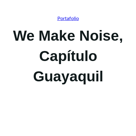
Portafolio
We Make Noise,
Capítulo
Guayaquil