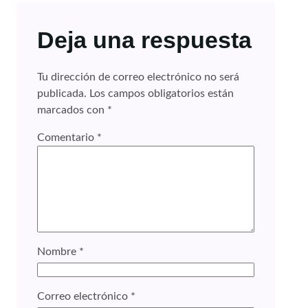
Deja una respuesta
Tu dirección de correo electrónico no será
publicada.
Los campos obligatorios están
marcados con
*
Comentario
*
Nombre
*
Correo electrónico
*