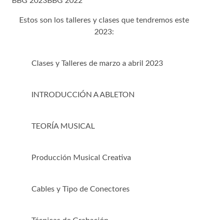
BBG 2023
BBG 2022
Estos son los talleres y clases que tendremos este
2023:
Clases y Talleres de marzo a abril 2023
INTRODUCCIÓN A ABLETON
TEORÍA MUSICAL
Producción Musical Creativa
Cables y Tipo de Conectores