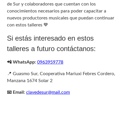
de Sur y colaboradores que cuentan con los
conocimientos necesarios para poder capacitar a
nuevos productores musicales que puedan continuar
con estos talleres 💙
Si estás interesado en estos
talleres a futuro contáctanos:
📲 WhatsApp:
0963959778
📍 Guasmo Sur, Cooperativa Mariuxi Febres Cordero,
Manzana 1674 Solar 2
📧 Email:
clavedesur@mail.com