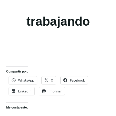
trabajando
Compartir por:
WhatsApp
X
Facebook
LinkedIn
Imprimir
Me gusta esto: