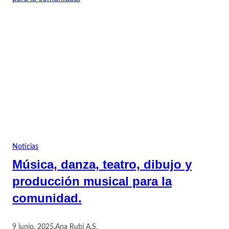
Noticias
Música, danza, teatro, dibujo y
producción musical para la
comunidad.
9 junio, 2025
.
Ana Rubí A.S.