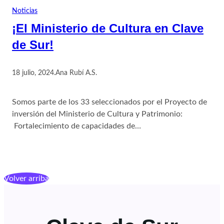
Noticias
¡El Ministerio de Cultura en Clave
de Sur!
18 julio, 2024
.
Ana Rubí A.S.
Somos parte de los 33 seleccionados por el Proyecto de
inversión del Ministerio de Cultura y Patrimonio:
Fortalecimiento de capacidades de…
Volver arriba