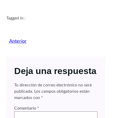
Tagged in :
Anterior
Deja una respuesta
Tu dirección de correo electrónico no será
publicada.
Los campos obligatorios están
marcados con
*
Comentario
*