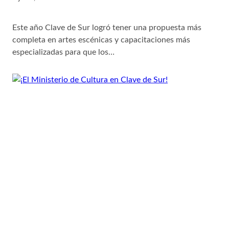
Este año Clave de Sur logró tener una propuesta más
completa en artes escénicas y capacitaciones más
especializadas para que los…