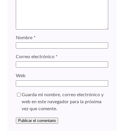
Nombre
*
Correo electrónico
*
Web
Guarda mi nombre, correo electrónico y
web en este navegador para la próxima
vez que comente.