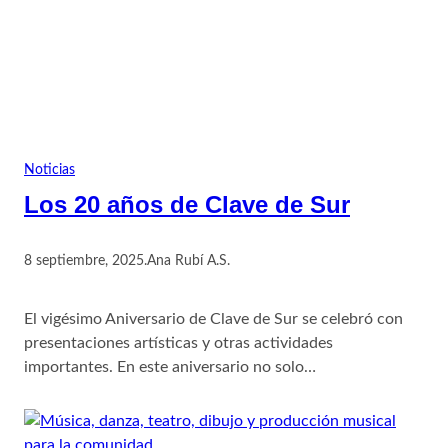
Noticias
Los 20 años de Clave de Sur
8 septiembre, 2025
.
Ana Rubí A.S.
El vigésimo Aniversario de Clave de Sur se celebró con
presentaciones artísticas y otras actividades
importantes. En este aniversario no solo…