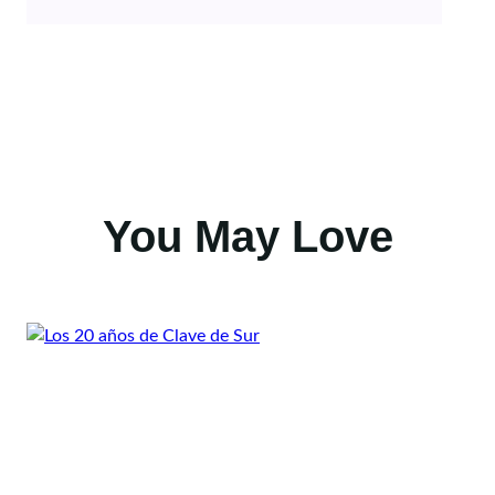
You May Love