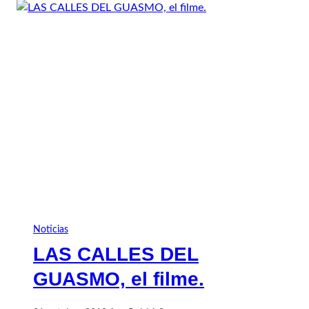
Noticias
LAS CALLES DEL
GUASMO, el filme.