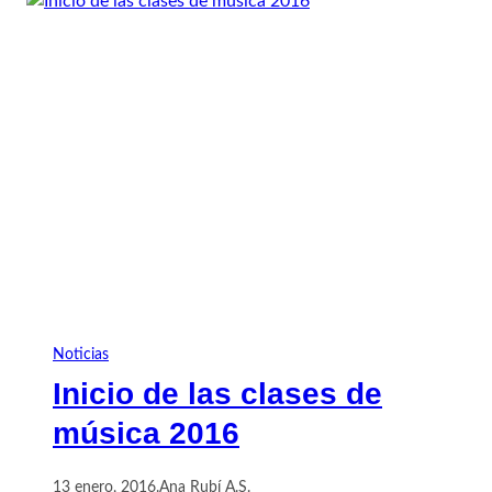
Noticias
Inicio de las clases de
música 2016
13 enero, 2016
.
Ana Rubí A.S.