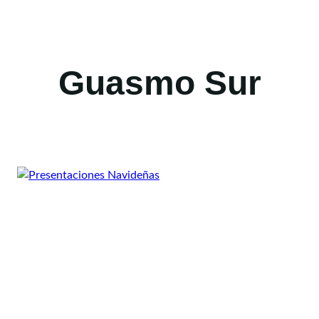
Guasmo Sur