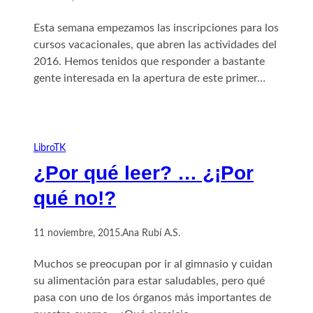
Esta semana empezamos las inscripciones para los
cursos vacacionales, que abren las actividades del
2016. Hemos tenidos que responder a bastante
gente interesada en la apertura de este primer…
LibroTK
¿Por qué leer? … ¿¡Por
qué no!?
11 noviembre, 2015
.
Ana Rubí A.S.
Muchos se preocupan por ir al gimnasio y cuidan
su alimentación para estar saludables, pero qué
pasa con uno de los órganos más importantes de