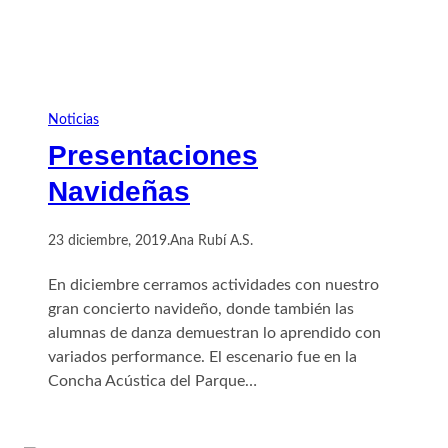
Noticias
Presentaciones
Navideñas
23 diciembre, 2019
.
Ana Rubí A.S.
En diciembre cerramos actividades con nuestro
gran concierto navideño, donde también las
alumnas de danza demuestran lo aprendido con
variados performance. El escenario fue en la
Concha Acústica del Parque…