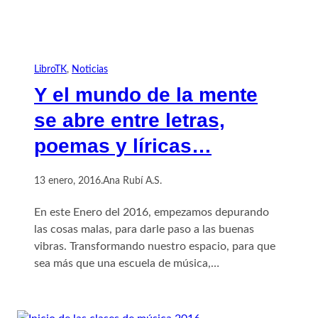
LibroTK
, 
Noticias
Y el mundo de la mente
se abre entre letras,
poemas y líricas…
13 enero, 2016
.
Ana Rubí A.S.
En este Enero del 2016, empezamos depurando
las cosas malas, para darle paso a las buenas
vibras. Transformando nuestro espacio, para que
sea más que una escuela de música,…