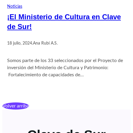
Noticias
¡El Ministerio de Cultura en Clave
de Sur!
18 julio, 2024
.
Ana Rubí A.S.
Somos parte de los 33 seleccionados por el Proyecto de
inversión del Ministerio de Cultura y Patrimonio:
Fortalecimiento de capacidades de…
Volver arriba