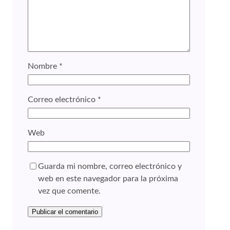
Nombre
*
Correo electrónico
*
Web
Guarda mi nombre, correo electrónico y
web en este navegador para la próxima
vez que comente.