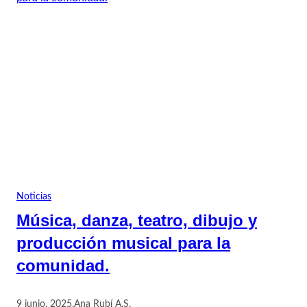
Noticias
Música, danza, teatro, dibujo y
producción musical para la
comunidad.
9 junio, 2025
.
Ana Rubí A.S.