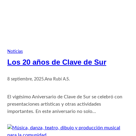
Noticias
Los 20 años de Clave de Sur
8 septiembre, 2025
.
Ana Rubí A.S.
El vigésimo Aniversario de Clave de Sur se celebró con
presentaciones artísticas y otras actividades
importantes. En este aniversario no solo…