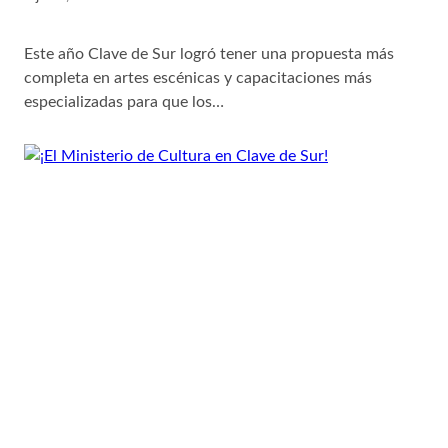
Este año Clave de Sur logró tener una propuesta más
completa en artes escénicas y capacitaciones más
especializadas para que los…