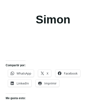
Simon
Compartir por:
WhatsApp
X
Facebook
LinkedIn
Imprimir
Me gusta esto: