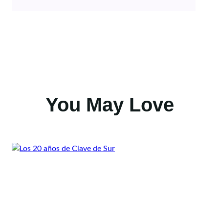
You May Love