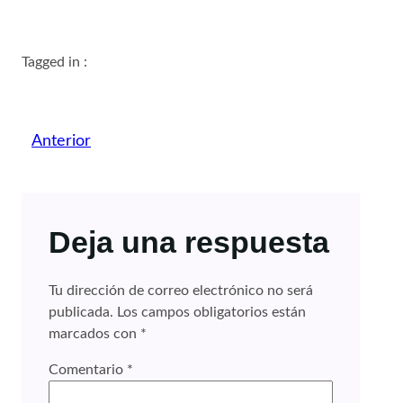
Tagged in :
Anterior
Deja una respuesta
Tu dirección de correo electrónico no será
publicada.
Los campos obligatorios están
marcados con
*
Comentario
*