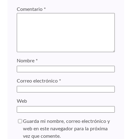
Comentario
*
Nombre
*
Correo electrónico
*
Web
Guarda mi nombre, correo electrónico y
web en este navegador para la próxima
vez que comente.