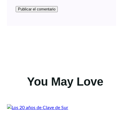
You May Love