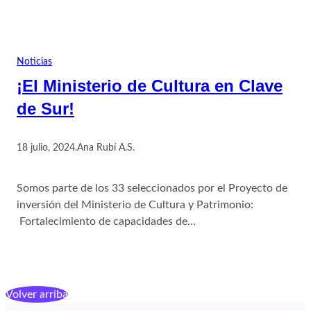
Noticias
¡El Ministerio de Cultura en Clave
de Sur!
18 julio, 2024
.
Ana Rubí A.S.
Somos parte de los 33 seleccionados por el Proyecto de
inversión del Ministerio de Cultura y Patrimonio:
Fortalecimiento de capacidades de…
Volver arriba