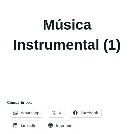
Música
Instrumental (1)
Compartir por:
WhatsApp
X
Facebook
LinkedIn
Imprimir