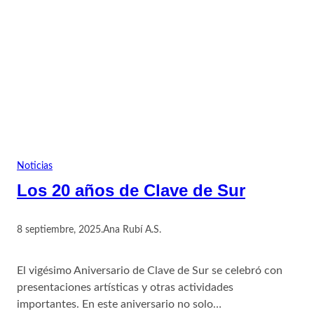
Noticias
Los 20 años de Clave de Sur
8 septiembre, 2025
.
Ana Rubí A.S.
El vigésimo Aniversario de Clave de Sur se celebró con
presentaciones artísticas y otras actividades
importantes. En este aniversario no solo…