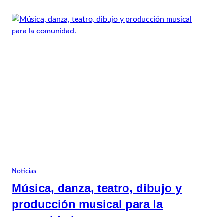
Noticias
Música, danza, teatro, dibujo y
producción musical para la