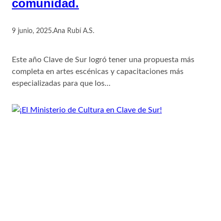
comunidad.
9 junio, 2025
.
Ana Rubí A.S.
Este año Clave de Sur logró tener una propuesta más
completa en artes escénicas y capacitaciones más
especializadas para que los…