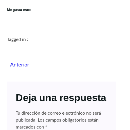
Me gusta esto:
Tagged in :
Anterior
Deja una respuesta
Tu dirección de correo electrónico no será
publicada.
Los campos obligatorios están
marcados con
*