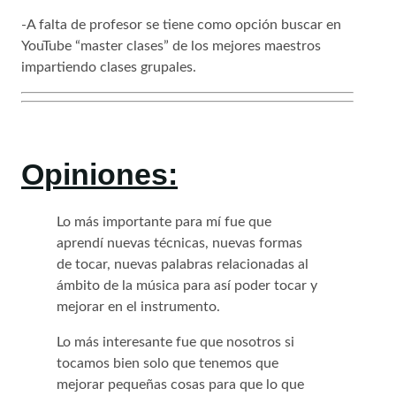
-A falta de profesor se tiene como opción buscar en
YouTube “master clases” de los mejores maestros
impartiendo clases grupales.
Opiniones:
Lo más importante para mí fue que
aprendí nuevas técnicas, nuevas formas
de tocar, nuevas palabras relacionadas al
ámbito de la música para así poder tocar y
mejorar en el instrumento.
Lo más interesante fue que nosotros si
tocamos bien solo que tenemos que
mejorar pequeñas cosas para que lo que