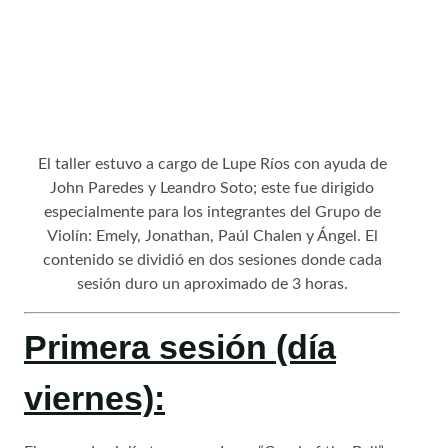
El taller estuvo a cargo de Lupe Ríos con ayuda de
John Paredes y Leandro Soto; este fue dirigido
especialmente para los integrantes del Grupo de
Violín: Emely, Jonathan, Paúl Chalen y Ángel. El
contenido se dividió en dos sesiones donde cada
sesión duro un aproximado de 3 horas.
Primera sesión (día
viernes):