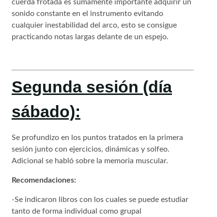
cuerda frotada es sumamente importante adquirir un
sonido constante en el instrumento evitando
cualquier inestabilidad del arco, esto se consigue
practicando notas largas delante de un espejo.
Segunda sesión (día
sábado):
Se profundizo en los puntos tratados en la primera
sesión junto con ejercicios, dinámicas y solfeo.
Adicional se habló sobre la memoria muscular.
Recomendaciones:
-Se indicaron libros con los cuales se puede estudiar
tanto de forma individual como grupal