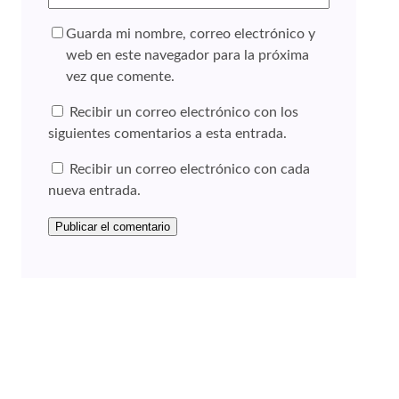
Guarda mi nombre, correo electrónico y
web en este navegador para la próxima
vez que comente.
Recibir un correo electrónico con los
siguientes comentarios a esta entrada.
Recibir un correo electrónico con cada
nueva entrada.