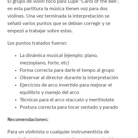
El grupo de violín toco para Lupe “Carol of the Bell”,
en esta partitura la música tienen voz para dos
violines. Una vez terminada la interpretación se
señaló varios puntos que se debían corregir y se
empezó a trabajar sobre estas.
Los puntos tratados fueron:
La dinámica musical (ejemplo: piano,
mezzopiano, forte, etc)
Forma correcta para darle el tempo al grupo
Observar al director durante la interpretación
Ejercicios de arco invertido para mejorar el
equilibrio y manejo del arco
Técnicas para el arco staccato y merthiolate
Postura correcta para tocar sentado y parado
Recomendaciones:
Para un violinista o cualquier instrumentista de