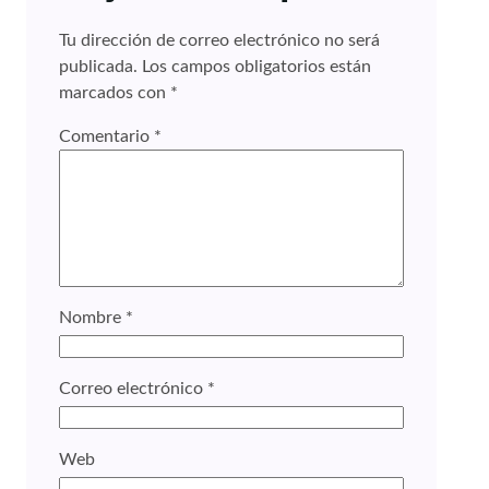
Tu dirección de correo electrónico no será
publicada.
Los campos obligatorios están
marcados con
*
Comentario
*
Nombre
*
Correo electrónico
*
Web