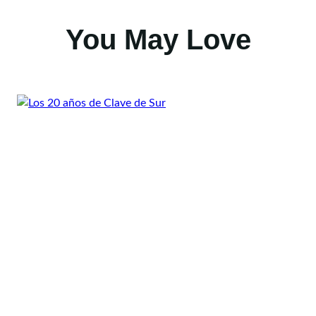
You May Love