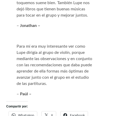
toquemos suene bien. También Lupe nos
dejó libros que tienen buenas músicas
para tocar en el grupo y mejorar juntos.
–
Jonathan –
Para mí era muy interesante ver como
Lupe dirigía al grupo de violín, porque
mediante las observaciones y en conjunto
con las recomendaciones que daba puede
aprender de ella formas más óptimas de
avanzar junto con el grupo en el estudio
de las partituras.
–
Paúl –
Compartir por:
WhatsApp
X
Facebook