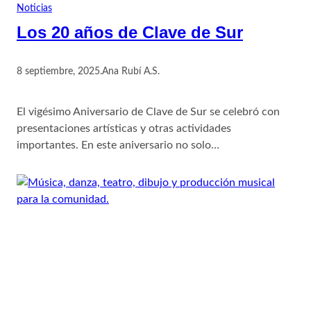
Noticias
Los 20 años de Clave de Sur
8 septiembre, 2025
.
Ana Rubí A.S.
El vigésimo Aniversario de Clave de Sur se celebró con
presentaciones artísticas y otras actividades
importantes. En este aniversario no solo…