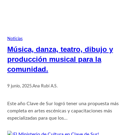
Noticias
Música, danza, teatro, dibujo y
producción musical para la
comunidad.
9 junio, 2025
.
Ana Rubí A.S.
Este año Clave de Sur logró tener una propuesta más
completa en artes escénicas y capacitaciones más
especializadas para que los…