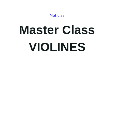
Noticias
Master Class
VIOLINES