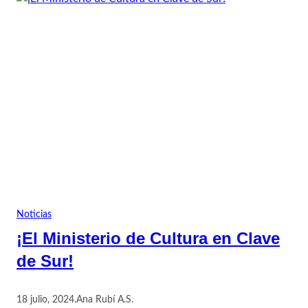
Noticias
¡El Ministerio de Cultura en Clave
de Sur!
18 julio, 2024
.
Ana Rubí A.S.