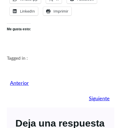
LinkedIn
Imprimir
Me gusta esto:
Tagged in :
Anterior
Siguiente
Deja una respuesta