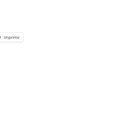
Imprimir