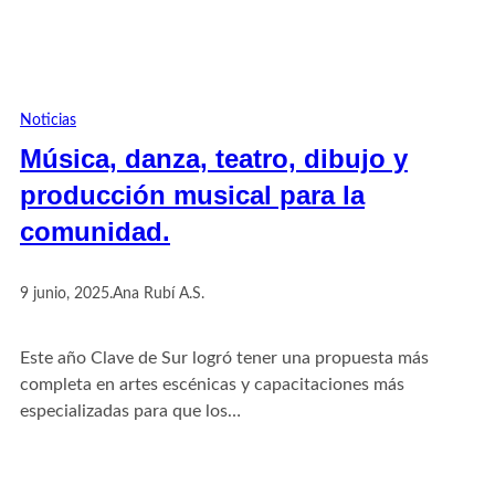
Noticias
Música, danza, teatro, dibujo y
producción musical para la
comunidad.
9 junio, 2025
.
Ana Rubí A.S.
Este año Clave de Sur logró tener una propuesta más
completa en artes escénicas y capacitaciones más
especializadas para que los…