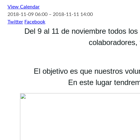
View Calendar
2018-11-09 06:00 – 2018-11-11 14:00
Twitter
Facebook
Del 9 al 11 de noviembre todos los
colaboradores, 
El objetivo es que nuestros vol
En este lugar tendrem