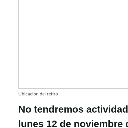
Ubicación del retiro
No tendremos actividad
lunes 12 de noviembre 