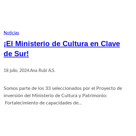
Noticias
¡El Ministerio de Cultura en Clave
de Sur!
18 julio, 2024
.
Ana Rubí A.S.
Somos parte de los 33 seleccionados por el Proyecto de
inversión del Ministerio de Cultura y Patrimonio:
Fortalecimiento de capacidades de…