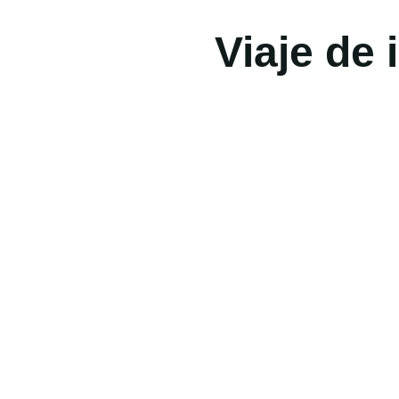
Viaje de 