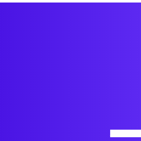
Inicio
Nosotro