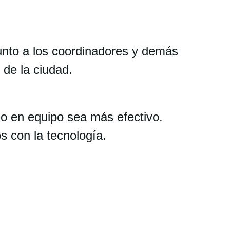
junto a los coordinadores y demás
 de la ciudad.
jo en equipo sea más efectivo.
 con la tecnología.