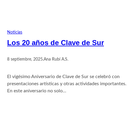
Noticias
Los 20 años de Clave de Sur
8 septiembre, 2025
.
Ana Rubí A.S.
El vigésimo Aniversario de Clave de Sur se celebró con
presentaciones artísticas y otras actividades importantes.
En este aniversario no solo…