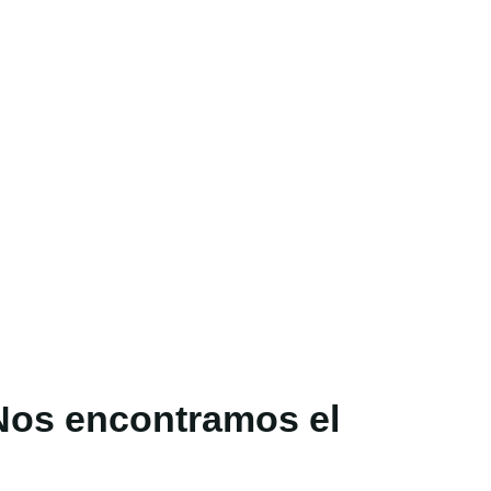
 Nos encontramos el