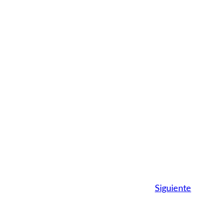
Siguiente