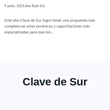
9 junio, 2025
.
Ana Rubí A.S.
Este año Clave de Sur logró tener una propuesta más
completa en artes escénicas y capacitaciones más
especializadas para que los…
Clave de Sur