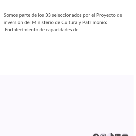
Somos parte de los 33 seleccionados por el Proyecto de
inversión del Ministerio de Cultura y Patrimonio:
Fortalecimiento de capacidades de…