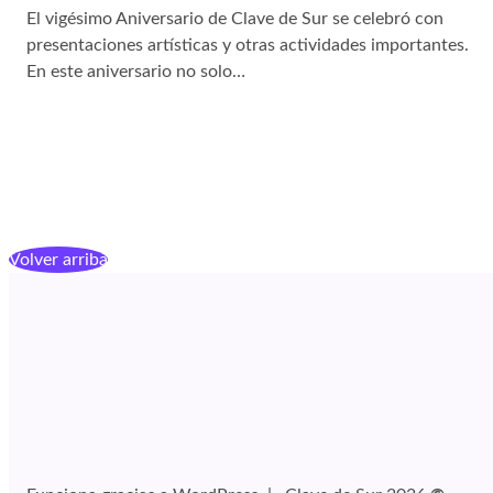
El vigésimo Aniversario de Clave de Sur se celebró con
presentaciones artísticas y otras actividades importantes.
En este aniversario no solo…
Volver arriba