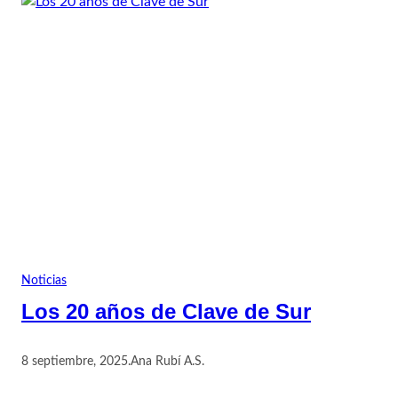
Noticias
Los 20 años de Clave de Sur
8 septiembre, 2025
.
Ana Rubí A.S.