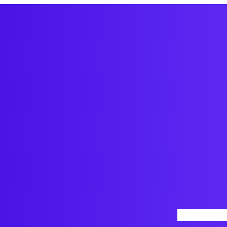
Inicio
Nosotro