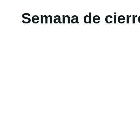
Semana de cierr