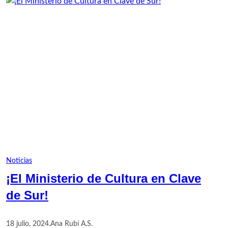
Noticias
¡El Ministerio de Cultura en Clave
de Sur!
18 julio, 2024
.
Ana Rubí A.S.