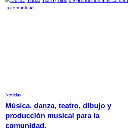
Noticias
Música, danza, teatro, dibujo y
producción musical para la
comunidad.