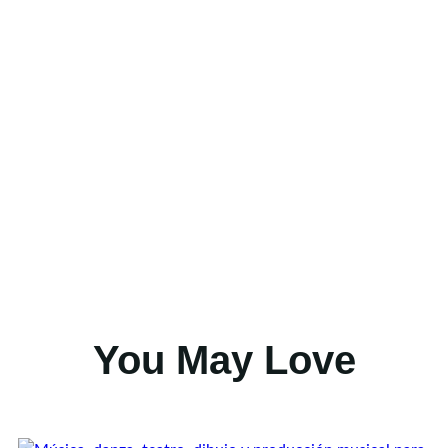
You May Love