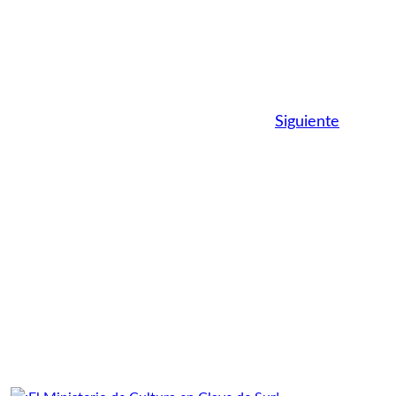
Siguiente