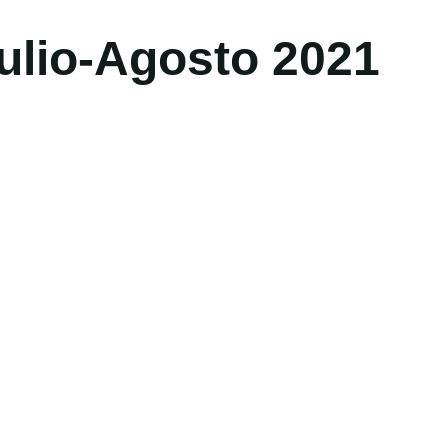
ulio-Agosto 2021