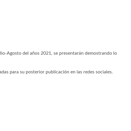
ulio-Agosto del años 2021, se presentarán demostrando lo
as para su posterior publicación en las redes sociales.