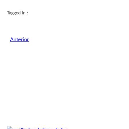
Tagged in :
Anterior