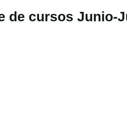
e de cursos Junio-J