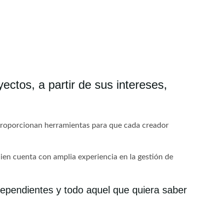
yectos, a partir de sus intereses,
, proporcionan herramientas para que cada creador
ien cuenta con amplia experiencia en la gestión de
ndependientes y todo aquel que quiera saber