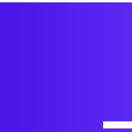
Inicio
Nosotro