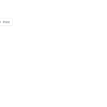
Print