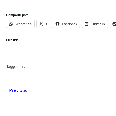
Compartir por:
WhatsApp
X
Facebook
LinkedIn
Like this:
Tagged in :
Previous