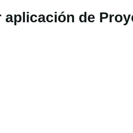
r aplicación de Pro