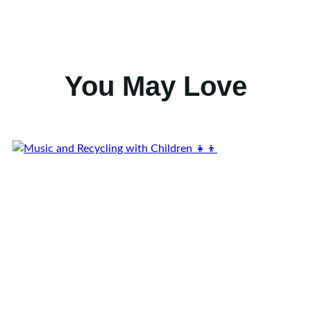
You May Love