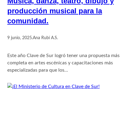
Música, danza, teatro, dibujo y
producción musical para la
comunidad.
9 junio, 2025
.
Ana Rubí A.S.
Este año Clave de Sur logró tener una propuesta más
completa en artes escénicas y capacitaciones más
especializadas para que los…