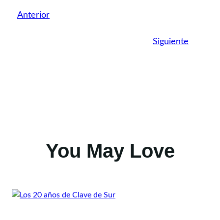
Anterior
Siguiente
You May Love