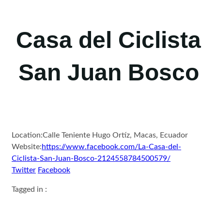
Casa del Ciclista
San Juan Bosco
Location:
Calle Teniente Hugo Ortíz, Macas, Ecuador
Website:
https://www.facebook.com/La-Casa-del-
Ciclista-San-Juan-Bosco-2124558784500579/
Twitter
Facebook
Tagged in :