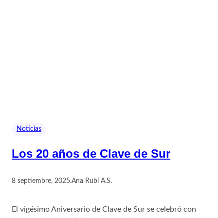
Noticias
Los 20 años de Clave de Sur
8 septiembre, 2025
.
Ana Rubí A.S.
El vigésimo Aniversario de Clave de Sur se celebró con