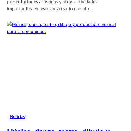
presentaciones artísticas y otras actividades
importantes. En este aniversario no solo…
Noticias