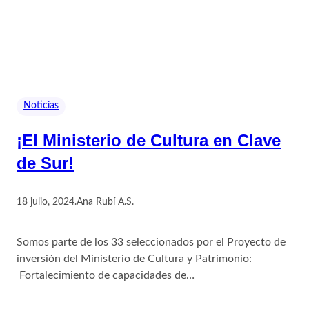
Noticias
¡El Ministerio de Cultura en Clave
de Sur!
18 julio, 2024
.
Ana Rubí A.S.
Somos parte de los 33 seleccionados por el Proyecto de
inversión del Ministerio de Cultura y Patrimonio:
Fortalecimiento de capacidades de…