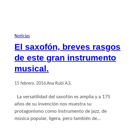
Noticias
El saxofón, breves rasgos
de este gran instrumento
musical.
15 febrero, 2016
.
Ana Rubí A.S.
La versatilidad del saxofón es amplia y a 175
años de su invención nos muestra su
protagonismo como instrumento de jazz, de
música popular, ligera, pero también de…