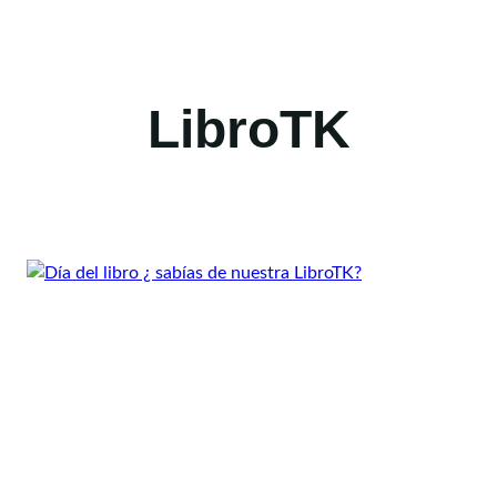
LibroTK