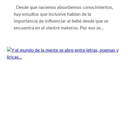
Desde que nacemos absorbemos conocimientos,
hay estudios que inclusive hablan de la
importancia de influenciar al bebé desde que se
encuentra en el vientre materno. Por eso se…