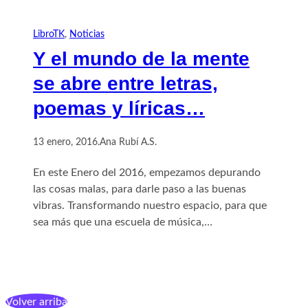
LibroTK
, 
Noticias
Y el mundo de la mente
se abre entre letras,
poemas y líricas…
13 enero, 2016
.
Ana Rubí A.S.
En este Enero del 2016, empezamos depurando
las cosas malas, para darle paso a las buenas
vibras. Transformando nuestro espacio, para que
sea más que una escuela de música,…
Volver arriba