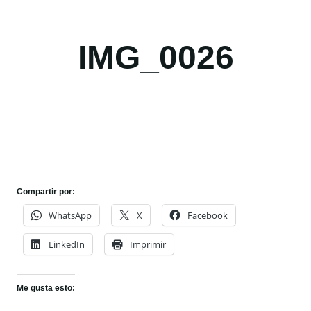
IMG_0026
Compartir por:
WhatsApp
X
Facebook
LinkedIn
Imprimir
Me gusta esto: