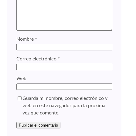
Nombre
*
Correo electrónico
*
Web
Guarda mi nombre, correo electrónico y
web en este navegador para la próxima
vez que comente.