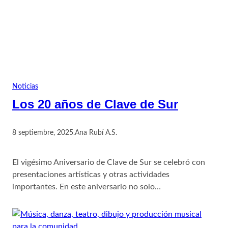
Noticias
Los 20 años de Clave de Sur
8 septiembre, 2025
.
Ana Rubí A.S.
El vigésimo Aniversario de Clave de Sur se celebró con
presentaciones artísticas y otras actividades
importantes. En este aniversario no solo…