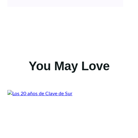
You May Love