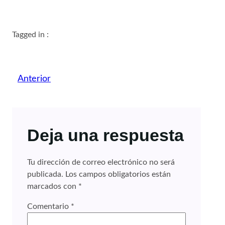
Tagged in :
Anterior
Deja una respuesta
Tu dirección de correo electrónico no será
publicada.
Los campos obligatorios están
marcados con
*
Comentario
*