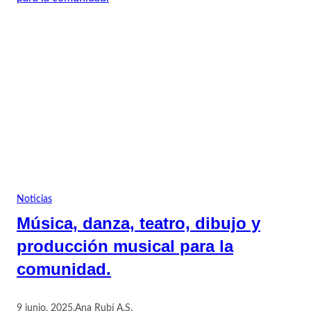
Noticias
Música, danza, teatro, dibujo y
producción musical para la
comunidad.
9 junio, 2025
.
Ana Rubí A.S.