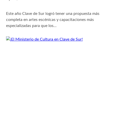
Este año Clave de Sur logró tener una propuesta más
completa en artes escénicas y capacitaciones más
especializadas para que los…