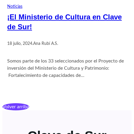
Noticias
¡El Ministerio de Cultura en Clave
de Sur!
18 julio, 2024
.
Ana Rubí A.S.
Somos parte de los 33 seleccionados por el Proyecto de
inversión del Ministerio de Cultura y Patrimonio:
Fortalecimiento de capacidades de…
Volver arriba